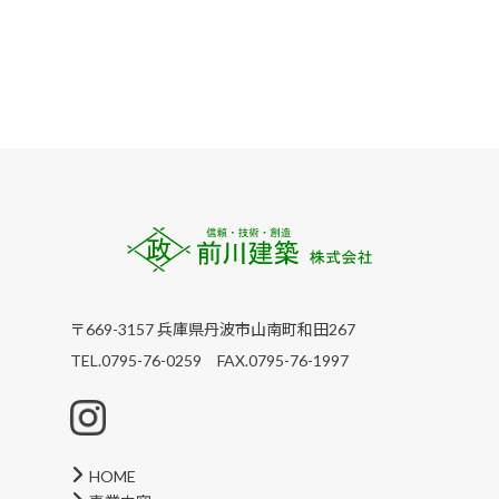
〒669-3157 兵庫県丹波市山南町和田267
TEL.0795-76-0259 FAX.0795-76-1997
HOME