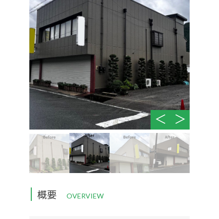
|
概要
OVERVIEW